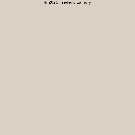
© 2026 Frédéric Lamory