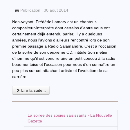
Publication : 30 août 2014
Non-voyant, Frédéric Lamory est un chanteur-
compositeur-interprète dont certains d'entre vous ont
certainement déjà entendu parler. Il y a quelques
années, nous l'avions d’ailleurs rencontré lors de son
premier passage à Radio Salamandre. C'est à l'occasion
de la sortie de son deuxième CD, intitulé Son métier
d'homme qu'il est venu refaire un petit coucou à la radio
beaumontoise et l'occasion pour nous d'en connaître un
peu plus sur cet attachant artiste et l'évolution de sa
carrière.
Lire la suite...
La soirée des sosies saisissants - La Nouvelle
Gazette