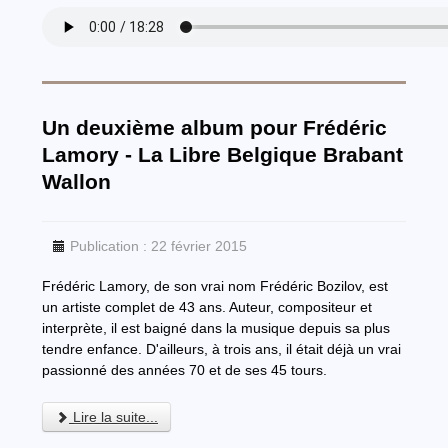
Un deuxième album pour Frédéric
Lamory - La Libre Belgique Brabant
Wallon
Publication : 22 février 2015
Frédéric Lamory, de son vrai nom Frédéric Bozilov, est
un artiste complet de 43 ans. Auteur, compositeur et
interprète, il est baigné dans la musique depuis sa plus
tendre enfance. D'ailleurs, à trois ans, il était déjà un vrai
passionné des années 70 et de ses 45 tours.
Lire la suite...